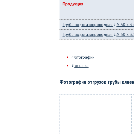
Продукция
Труба водогазопроводная ДУ 50 x 3 в
Труба водогазопроводная ДУ 50 x 3.5
Фотографии
Доставка
Фотографии отгрузок трубы клие