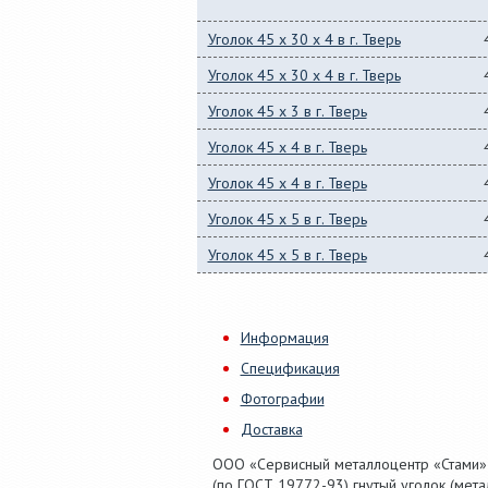
Уголок 45 x 30 x 4 в г. Тверь
Уголок 45 x 30 x 4 в г. Тверь
Уголок 45 x 3 в г. Тверь
Уголок 45 x 4 в г. Тверь
Уголок 45 x 4 в г. Тверь
Уголок 45 x 5 в г. Тверь
Уголок 45 x 5 в г. Тверь
Информация
Спецификация
Фотографии
Доставка
ООО «Сервисный металлоцентр «Стами»
(по ГОСТ 19772-93) гнутый уголок (мет