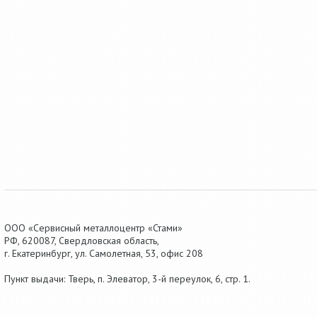
ООО «Сервисный металлоцентр «Стами»
РФ,
620087
,
Свердловская область
,
г.
Екатеринбург
, ул.
Самолетная, 53
,
офис 208
Пункт выдачи: Тверь, п. Элеватор, 3-й переулок, 6, стр. 1.