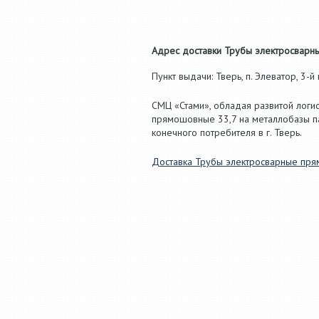
Адрес доставки Трубы электросварны
Пункт выдачи: Тверь, п. Элеватор, 3-й п
СМЦ «Стами», обладая развитой логи
прямошовные 33,7 на металлобазы п
конечного потребителя в г. Тверь.
Доставка Трубы электросварные пря