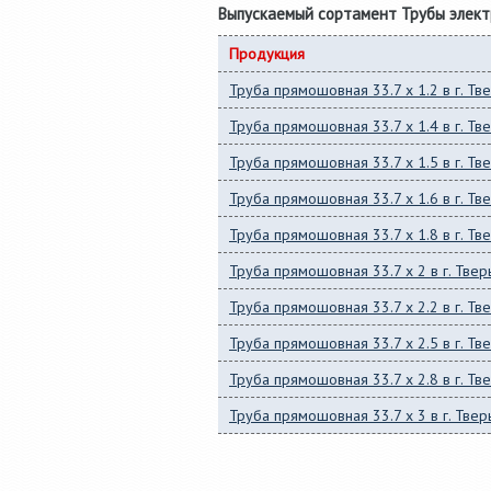
Выпускаемый сортамент Трубы элект
Продукция
Труба прямошовная 33.7 x 1.2 в г. Тв
Труба прямошовная 33.7 x 1.4 в г. Тв
Труба прямошовная 33.7 x 1.5 в г. Тв
Труба прямошовная 33.7 x 1.6 в г. Тв
Труба прямошовная 33.7 x 1.8 в г. Тв
Труба прямошовная 33.7 x 2 в г. Твер
Труба прямошовная 33.7 x 2.2 в г. Тв
Труба прямошовная 33.7 x 2.5 в г. Тв
Труба прямошовная 33.7 x 2.8 в г. Тв
Труба прямошовная 33.7 x 3 в г. Твер